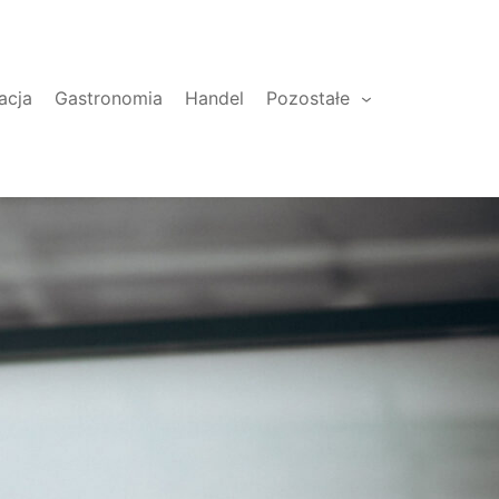
acja
Gastronomia
Handel
Pozostałe