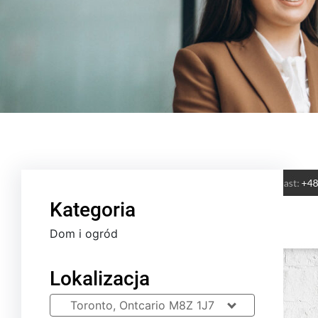
Kategoria
Dom i ogród
Lokalizacja
Toronto, Ontcario M8Z 1J7