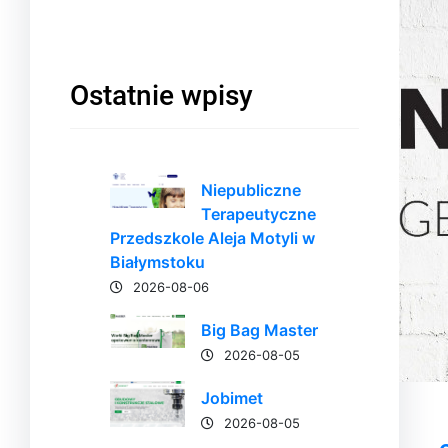
Ostatnie wpisy
Niepubliczne
Terapeutyczne
Przedszkole Aleja Motyli w
Białymstoku
2026-08-06
Big Bag Master
2026-08-05
Jobimet
2026-08-05