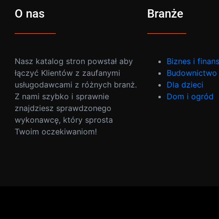
O nas
Branże
Nasz katalog stron powstał aby
Biznes i finan
łączyć Klientów z zaufanymi
Budownictwo
usługodawcami z różnych branż.
Dla dzieci
Z nami szybko i sprawnie
Dom i ogród
znajdziesz sprawdzonego
wykonawcę, który sprosta
Twoim oczekiwaniom!