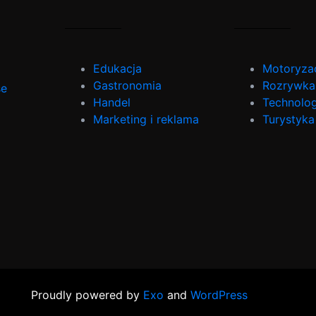
Edukacja
Motoryza
Gastronomia
Rozrywka
se
Handel
Technolog
Marketing i reklama
Turystyka
Proudly powered by
Exo
and
WordPress