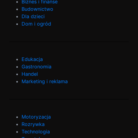
Biznes i finanse
Budownictwo
Dla dzieci
Dom i ogród
Edukacja
Gastronomia
Handel
Marketing i reklama
Motoryzacja
Rozrywka
Technologia