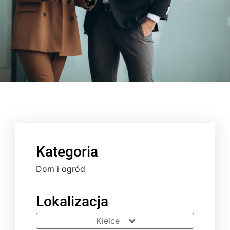
Kategoria
Dom i ogród
Lokalizacja
Kielce