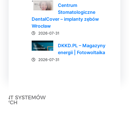
Centrum
Stomatologiczne
DentalCover – implanty zębów
Wrocław
2026-07-31
DKKD.PL – Magazyny
energii | Fotowoltaika
2026-07-31