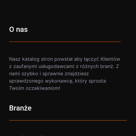
O nas
Nasz katalog stron powstał aby łączyć Klientów
z zaufanymi usługodawcami z różnych branż. Z
nami szybko i sprawnie znajdziesz
sprawdzonego wykonawcę, który sprosta
Twoim oczekiwaniom!
Branże