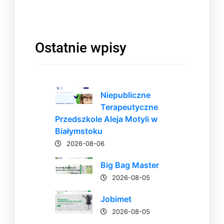
Ostatnie wpisy
Niepubliczne
Terapeutyczne
Przedszkole Aleja Motyli w
Białymstoku
2026-08-06
Big Bag Master
2026-08-05
Jobimet
2026-08-05