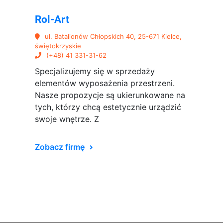
Rol-Art
ul. Batalionów Chłopskich 40, 25-671 Kielce,
świętokrzyskie
(+48) 41 331-31-62
Specjalizujemy się w sprzedaży
elementów wyposażenia przestrzeni.
Nasze propozycje są ukierunkowane na
tych, którzy chcą estetycznie urządzić
swoje wnętrze. Z
Zobacz firmę