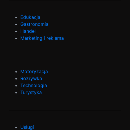
Edukacja
Gastronomia
Handel
Marketing i reklama
Motoryzacja
Rozrywka
Technologia
Turystyka
Usługi