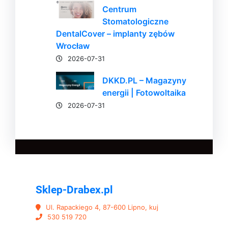
Centrum
Stomatologiczne
DentalCover – implanty zębów
Wrocław
2026-07-31
DKKD.PL – Magazyny
energii | Fotowoltaika
2026-07-31
Sklep-Drabex.pl
Ul. Rapackiego 4, 87-600 Lipno, kuj
530 519 720