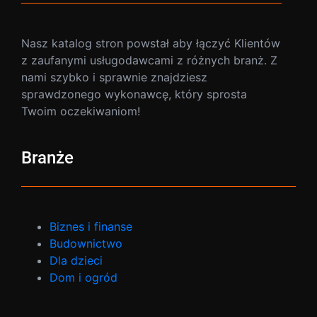
Nasz katalog stron powstał aby łączyć Klientów
z zaufanymi usługodawcami z różnych branż. Z
nami szybko i sprawnie znajdziesz
sprawdzonego wykonawcę, który sprosta
Twoim oczekiwaniom!
Branże
Biznes i finanse
Budownictwo
Dla dzieci
Dom i ogród