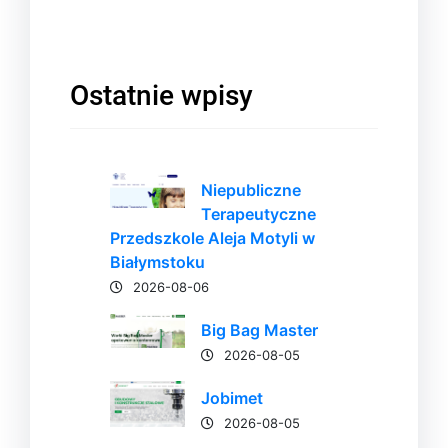
Ostatnie wpisy
Niepubliczne
Terapeutyczne
Przedszkole Aleja Motyli w
Białymstoku
2026-08-06
Big Bag Master
2026-08-05
Jobimet
2026-08-05