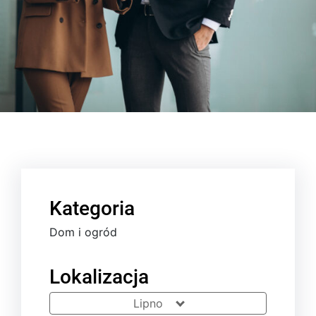
Kategoria
Dom i ogród
Lokalizacja
Lipno