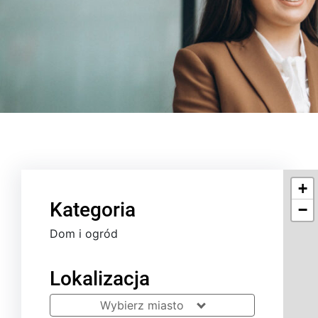
+
Kategoria
−
Dom i ogród
Lokalizacja
Wybierz miasto