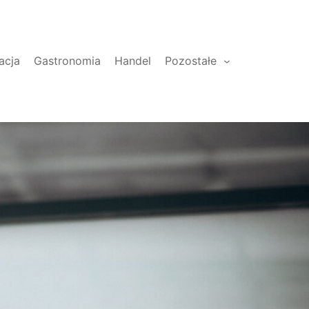
acja
Gastronomia
Handel
Pozostałe