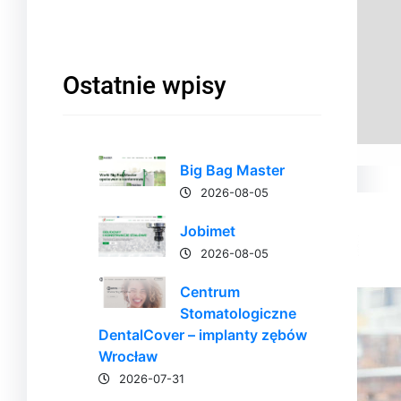
Ostatnie wpisy
Big Bag Master
2026-08-05
Jobimet
2026-08-05
Centrum
Stomatologiczne
DentalCover – implanty zębów
Wrocław
2026-07-31