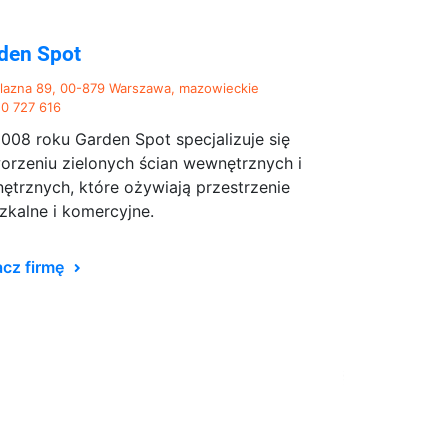
den Spot
lazna 89, 00-879 Warszawa, mazowieckie
0 727 616
008 roku Garden Spot specjalizuje się
orzeniu zielonych ścian wewnętrznych i
ętrznych, które ożywiają przestrzenie
zkalne i komercyjne.
cz firmę