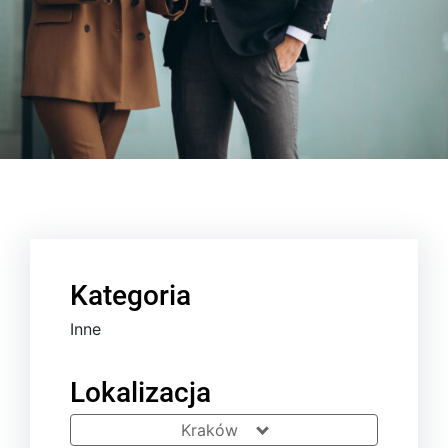
Kategoria
Inne
Lokalizacja
Kraków