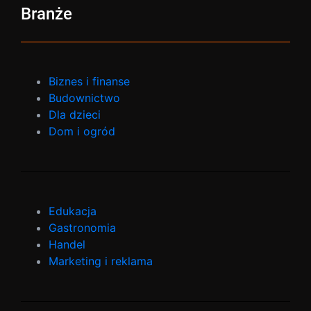
Branże
Biznes i finanse
Budownictwo
Dla dzieci
Dom i ogród
Edukacja
Gastronomia
Handel
Marketing i reklama