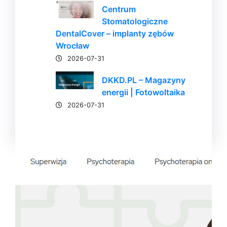
Centrum
Stomatologiczne
DentalCover – implanty zębów
Wrocław
2026-07-31
DKKD.PL – Magazyny
energii | Fotowoltaika
2026-07-31