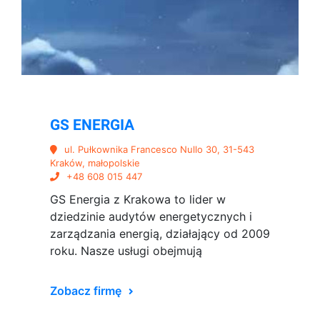
GS ENERGIA
ul. Pułkownika Francesco Nullo 30, 31-543
Kraków, małopolskie
+48 608 015 447
GS Energia z Krakowa to lider w
dziedzinie audytów energetycznych i
zarządzania energią, działający od 2009
roku. Nasze usługi obejmują
Zobacz firmę