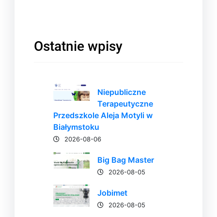
Ostatnie wpisy
Niepubliczne
Terapeutyczne
Przedszkole Aleja Motyli w
Białymstoku
2026-08-06
Big Bag Master
2026-08-05
Jobimet
2026-08-05