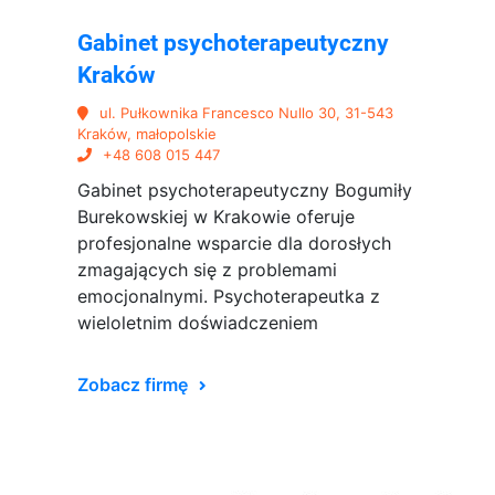
Gabinet psychoterapeutyczny
Kraków
ul. Pułkownika Francesco Nullo 30, 31-543
Kraków, małopolskie
+48 608 015 447
Gabinet psychoterapeutyczny Bogumiły
Burekowskiej w Krakowie oferuje
profesjonalne wsparcie dla dorosłych
zmagających się z problemami
emocjonalnymi. Psychoterapeutka z
wieloletnim doświadczeniem
Zobacz firmę