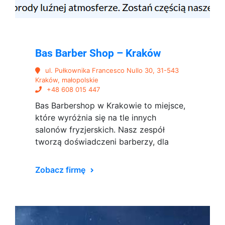
Bas Barber Shop – Kraków
ul. Pułkownika Francesco Nullo 30, 31-543
Kraków, małopolskie
+48 608 015 447
Bas Barbershop w Krakowie to miejsce,
które wyróżnia się na tle innych
salonów fryzjerskich. Nasz zespół
tworzą doświadczeni barberzy, dla
Zobacz firmę