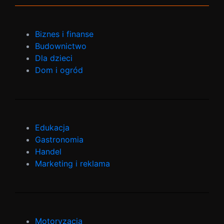
Biznes i finanse
Budownictwo
Dla dzieci
Dom i ogród
Edukacja
Gastronomia
Handel
Marketing i reklama
Motoryzacja