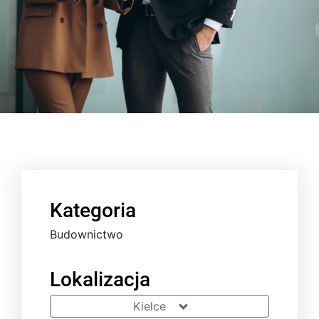
Kategoria
Budownictwo
Lokalizacja
Kielce