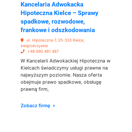
Kancelaria Adwokacka
Hipoteczna Kielce – Sprawy
spadkowe, rozwodowe,
frankowe i odszkodowania
ul. Hipoteczna 7, 25-333 Kielce,
świętokrzyskie
+48 690 481 487
W Kancelarii Adwokackiej Hipoteczna w
Kielcach świadczymy usługi prawne na
najwyższym poziomie. Nasza oferta
obejmuje prawo spadkowe, obsługę
prawną firm,
Zobacz firmę