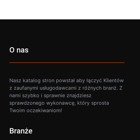
O nas
Nasz katalog stron powstał aby łączyć Klientów
z zaufanymi usługodawcami z różnych branż. Z
nami szybko i sprawnie znajdziesz
sprawdzonego wykonawcę, który sprosta
Twoim oczekiwaniom!
Branże