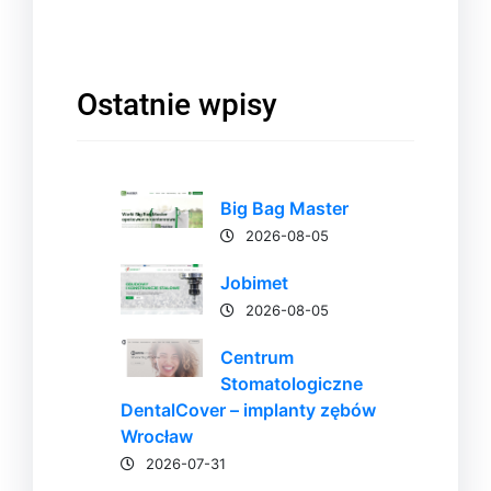
Ostatnie wpisy
Big Bag Master
2026-08-05
Jobimet
2026-08-05
Centrum
Stomatologiczne
DentalCover – implanty zębów
Wrocław
2026-07-31