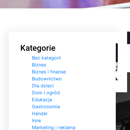
Kategorie
Bez kategorii
Biznes
Biznes i finanse
Budownictwo
Dla dzieci
Dom i ogród
Edukacja
Gastronomia
Handel
Inne
Marketing i reklama