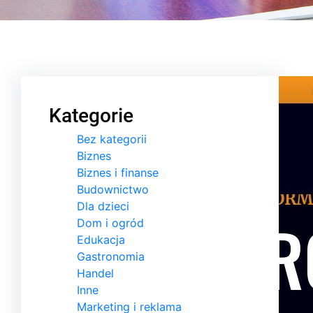
Kategorie
Bez kategorii
Biznes
Biznes i finanse
Budownictwo
Dla dzieci
Dom i ogród
Edukacja
Gastronomia
Handel
Inne
Marketing i reklama