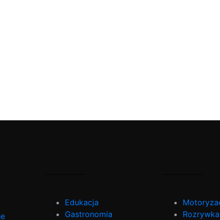
Edukacja
Motoryza
Gastronomia
Rozrywka
se