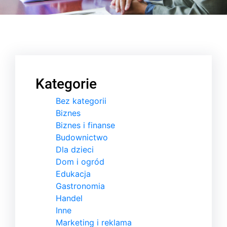
Kategorie
Bez kategorii
Biznes
Biznes i finanse
Budownictwo
Dla dzieci
Dom i ogród
Edukacja
Gastronomia
Handel
Inne
Marketing i reklama