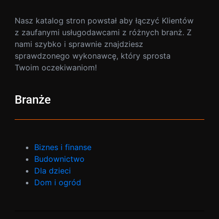
Nasz katalog stron powstał aby łączyć Klientów
z zaufanymi usługodawcami z różnych branż. Z
nami szybko i sprawnie znajdziesz
sprawdzonego wykonawcę, który sprosta
Twoim oczekiwaniom!
Branże
Biznes i finanse
Budownictwo
Dla dzieci
Dom i ogród