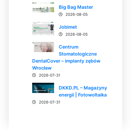
Big Bag Master
2026-08-05
Jobimet
2026-08-05
Centrum
Stomatologiczne
DentalCover – implanty zębów
Wrocław
2026-07-31
DKKD.PL – Magazyny
energii | Fotowoltaika
2026-07-31