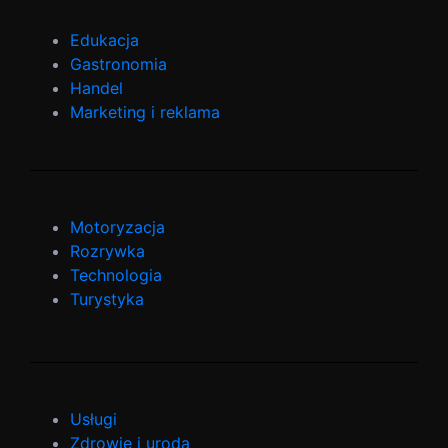
Edukacja
Gastronomia
Handel
Marketing i reklama
Motoryzacja
Rozrywka
Technologia
Turystyka
Usługi
Zdrowie i uroda