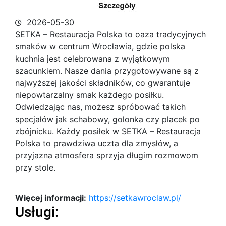
2026-05-30
SETKA – Restauracja Polska to oaza tradycyjnych
smaków w centrum Wrocławia, gdzie polska
kuchnia jest celebrowana z wyjątkowym
szacunkiem. Nasze
dania przygotowywane są z
najwyższej jakości składników, co gwarantuje
niepowtarzalny smak każdego posiłku.
Odwiedzając nas, możesz spróbować takich
specjałów jak schabowy, golonka czy placek po
zbójnicku. Każdy posiłek w SETKA – Restauracja
Polska to prawdziwa uczta dla zmysłów, a
przyjazna atmosfera sprzyja długim rozmowom
przy stole.
Więcej informacji:
https://setkawroclaw.pl/
Usługi: