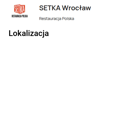
Lokalizacja