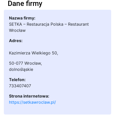
Dane firmy
Nazwa firmy:
SETKA – Restauracja Polska – Restaurant
Wrocław
Adres:
Kazimierza Wielkiego 50
,
50-077 Wrocław
,
dolnośląskie
Telefon:
733407407
Strona internetowa:
https://setkawroclaw.pl/