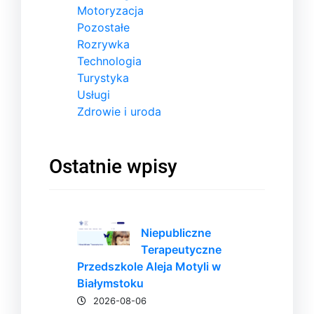
Motoryzacja
Pozostałe
Rozrywka
Technologia
Turystyka
Usługi
Zdrowie i uroda
Ostatnie wpisy
Niepubliczne
Terapeutyczne
Przedszkole Aleja Motyli w
Białymstoku
2026-08-06