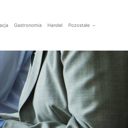
acja
Gastronomia
Handel
Pozostałe