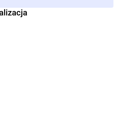
alizacja