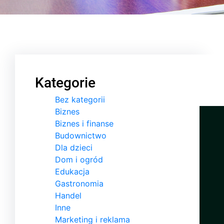
Kategorie
Bez kategorii
Biznes
Biznes i finanse
Budownictwo
Dla dzieci
Dom i ogród
Edukacja
Gastronomia
Handel
Inne
Marketing i reklama