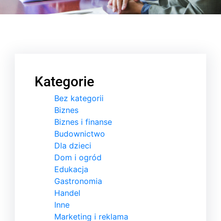
Kategorie
Bez kategorii
Biznes
Biznes i finanse
Budownictwo
Dla dzieci
Dom i ogród
Edukacja
Gastronomia
Handel
Inne
Marketing i reklama