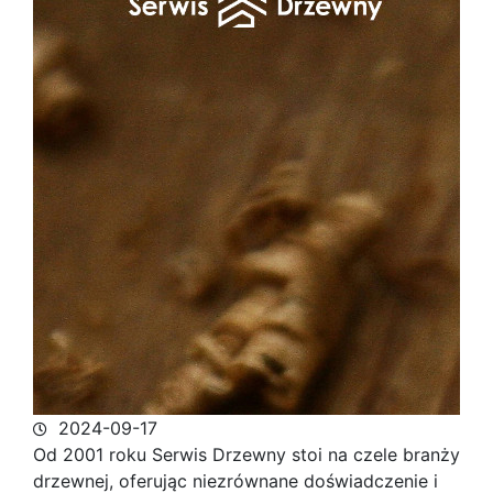
2024-09-17
Od 2001 roku Serwis Drzewny stoi na czele branży
drzewnej, oferując niezrównane doświadczenie i