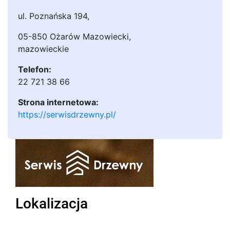
ul. Poznańska 194
,
05-850 Ożarów Mazowiecki
,
mazowieckie
Telefon:
22 721 38 66
Strona internetowa:
https://serwisdrzewny.pl/
Lokalizacja