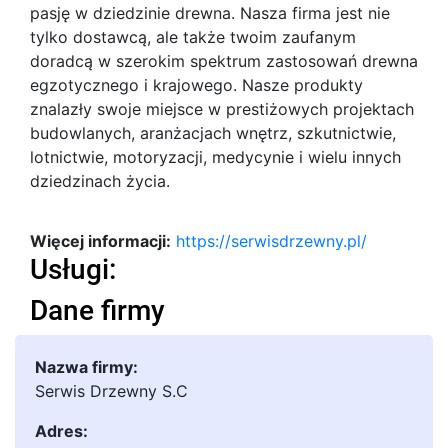
pasję w dziedzinie drewna. Nasza firma
jest nie
tylko dostawcą, ale także twoim zaufanym
doradcą w szerokim spektrum zastosowań drewna
egzotycznego i krajowego. Nasze produkty
znalazły swoje miejsce w prestiżowych projektach
budowlanych, aranżacjach wnętrz, szkutnictwie,
lotnictwie, motoryzacji, medycynie i wielu innych
dziedzinach życia.
Więcej informacji:
https://serwisdrzewny.pl/
Usługi:
Dane firmy
Nazwa firmy:
Serwis Drzewny S.C
Adres: