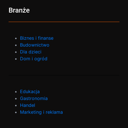
Branże
Biznes i finanse
Budownictwo
Dla dzieci
Dom i ogród
Edukacja
Gastronomia
Handel
Marketing i reklama