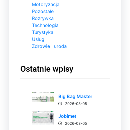
Motoryzacja
Pozostałe
Rozrywka
Technologia
Turystyka
Usługi
Zdrowie i uroda
Ostatnie wpisy
Big Bag Master
2026-08-05
Jobimet
2026-08-05