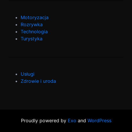
Motoryzacja
Rozrywka
Technologia
Turystyka
Usługi
Zdrowie i uroda
Proudly powered by
Exo
and
WordPress