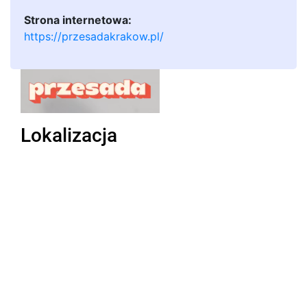
Strona internetowa:
https://przesadakrakow.pl/
Lokalizacja