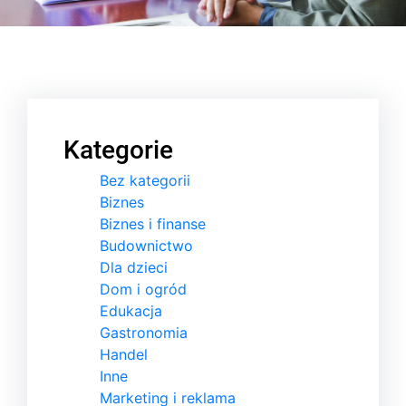
Kategorie
Bez kategorii
Biznes
Biznes i finanse
Budownictwo
Dla dzieci
Dom i ogród
Edukacja
Gastronomia
Handel
Inne
Marketing i reklama