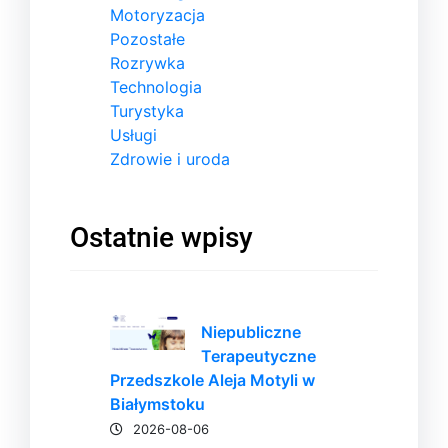
Motoryzacja
Pozostałe
Rozrywka
Technologia
Turystyka
Usługi
Zdrowie i uroda
Ostatnie wpisy
Niepubliczne
Terapeutyczne
Przedszkole Aleja Motyli w
Białymstoku
2026-08-06