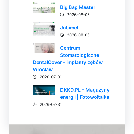
Big Bag Master
2026-08-05
Jobimet
2026-08-05
Centrum
Stomatologiczne
DentalCover – implanty zębów
Wrocław
2026-07-31
DKKD.PL – Magazyny
energii | Fotowoltaika
2026-07-31