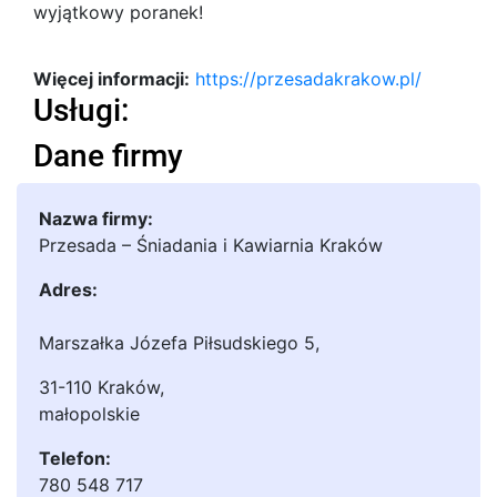
wyjątkowy poranek!
Więcej informacji:
https://przesadakrakow.pl/
Usługi:
Dane firmy
Nazwa firmy:
Przesada – Śniadania i Kawiarnia Kraków
Adres:
Marszałka Józefa Piłsudskiego 5
,
31-110 Kraków
,
małopolskie
Telefon:
780 548 717