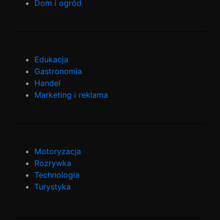
Dom i ogród
Edukacja
Gastronomia
Handel
Marketing i reklama
Motoryzacja
Rozrywka
Technologia
Turystyka