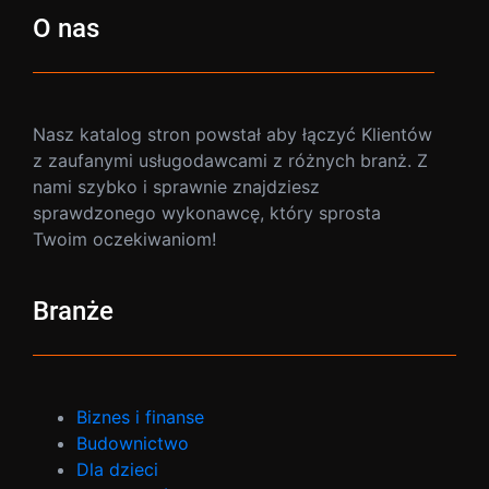
O nas
Nasz katalog stron powstał aby łączyć Klientów
z zaufanymi usługodawcami z różnych branż. Z
nami szybko i sprawnie znajdziesz
sprawdzonego wykonawcę, który sprosta
Twoim oczekiwaniom!
Branże
Biznes i finanse
Budownictwo
Dla dzieci