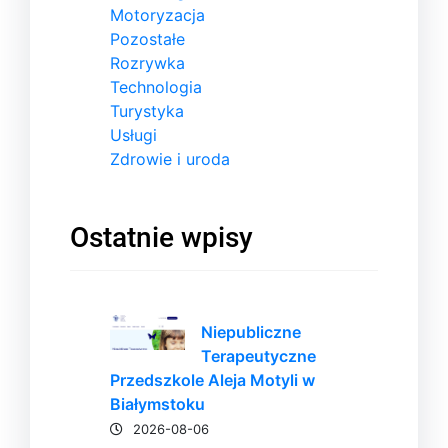
Motoryzacja
Pozostałe
Rozrywka
Technologia
Turystyka
Usługi
Zdrowie i uroda
Ostatnie wpisy
Niepubliczne
Terapeutyczne
Przedszkole Aleja Motyli w
Białymstoku
2026-08-06