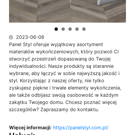
2023-06-06
Panel Styl oferuje wyjątkowy asortyment
materiałów wykończeniowych, który pozwoli Ci
stworzyć przestrzeń dopasowaną do Twojej
indywidualności. Nasze produkty są starannie
wybrane, aby łączyć w sobie najwyższą jakość i
styl. Korzystając z naszej oferty, nie tylko
zyskujesz piękne i trwałe elementy wykończenia,
ale także odbijasz swoją osobowość w każdym
zakątku Twojego domu. Chcesz poznać więcej
szczegółów? Zapraszamy do kontaktu.
Więcej informacji:
https://panelstyl.com.pl/