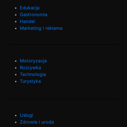
Edukacja
Gastronomia
Handel
Marketing i reklama
Motoryzacja
Rozrywka
Technologia
Turystyka
Usługi
Zdrowie i uroda