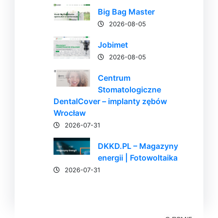
Big Bag Master
2026-08-05
Jobimet
2026-08-05
Centrum
Stomatologiczne
DentalCover – implanty zębów
Wrocław
2026-07-31
DKKD.PL – Magazyny
energii | Fotowoltaika
2026-07-31