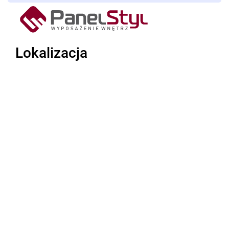
Lokalizacja