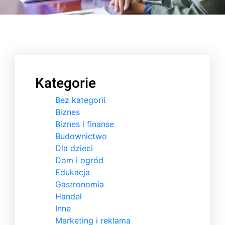
Kategorie
Bez kategorii
Biznes
Biznes i finanse
Budownictwo
Dla dzieci
Dom i ogród
Edukacja
Gastronomia
Handel
Inne
Marketing i reklama