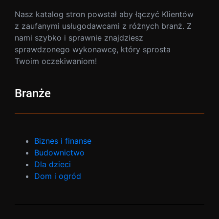
Nasz katalog stron powstał aby łączyć Klientów
z zaufanymi usługodawcami z różnych branż. Z
nami szybko i sprawnie znajdziesz
sprawdzonego wykonawcę, który sprosta
Twoim oczekiwaniom!
Branże
Biznes i finanse
Budownictwo
Dla dzieci
Dom i ogród