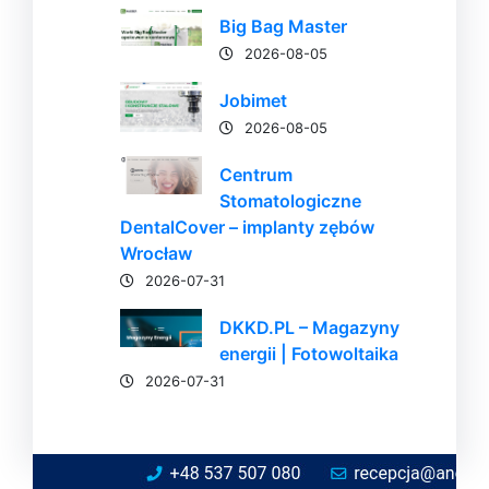
Big Bag Master
2026-08-05
Jobimet
2026-08-05
Centrum
Stomatologiczne
DentalCover – implanty zębów
Wrocław
2026-07-31
DKKD.PL – Magazyny
energii | Fotowoltaika
2026-07-31