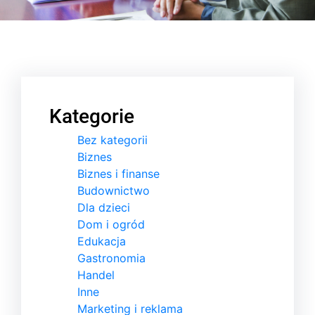
Kategorie
Bez kategorii
Biznes
Biznes i finanse
Budownictwo
Dla dzieci
Dom i ogród
Edukacja
Gastronomia
Handel
Inne
Marketing i reklama