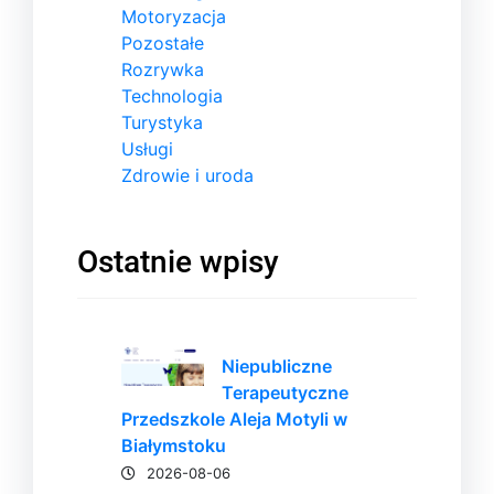
Motoryzacja
Pozostałe
Rozrywka
Technologia
Turystyka
Usługi
Zdrowie i uroda
Ostatnie wpisy
Niepubliczne
Terapeutyczne
Przedszkole Aleja Motyli w
Białymstoku
2026-08-06