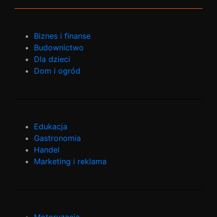
Biznes i finanse
Budownictwo
Dla dzieci
Dom i ogród
Edukacja
Gastronomia
Handel
Marketing i reklama
Motoryzacja