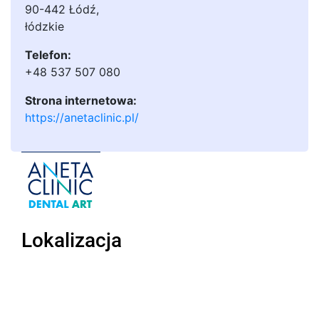
90-442 Łódź
,
łódzkie
Telefon:
+48 537 507 080
Strona internetowa:
https://anetaclinic.pl/
Lokalizacja