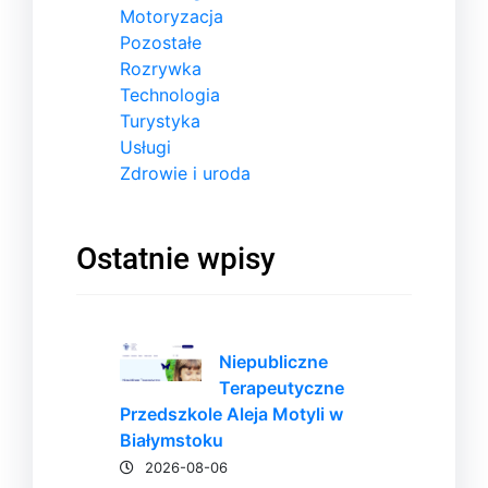
Motoryzacja
Pozostałe
Rozrywka
Technologia
Turystyka
Usługi
Zdrowie i uroda
Ostatnie wpisy
Niepubliczne
Terapeutyczne
Przedszkole Aleja Motyli w
Białymstoku
2026-08-06