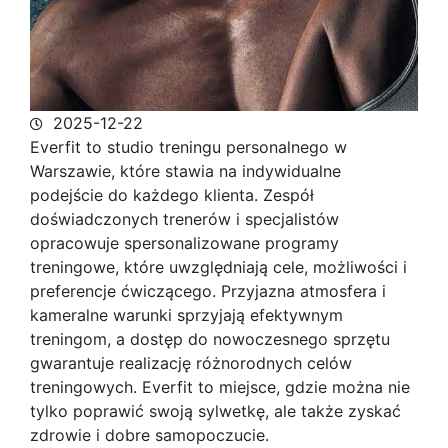
2025-12-22
Everfit to studio treningu personalnego w
Warszawie, które stawia na indywidualne
podejście do każdego klienta. Zespół
doświadczonych trenerów i specjalistów
opracowuje spersonalizowane programy
treningowe, które uwzględniają cele, możliwości i
preferencje ćwiczącego. Przyjazna atmosfera i
kameralne warunki sprzyjają efektywnym
treningom, a dostęp do nowoczesnego sprzętu
gwarantuje realizację różnorodnych celów
treningowych. Everfit to miejsce, gdzie można nie
tylko poprawić swoją sylwetkę, ale także zyskać
zdrowie i dobre samopoczucie.