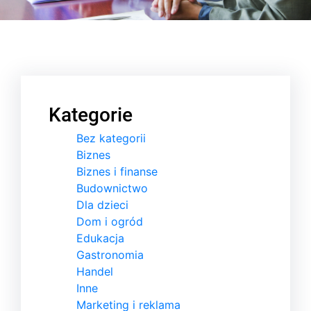
Kategorie
Bez kategorii
Biznes
Biznes i finanse
Budownictwo
Dla dzieci
Dom i ogród
Edukacja
Gastronomia
Handel
Inne
Marketing i reklama