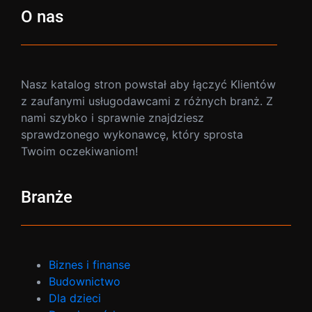
O nas
Nasz katalog stron powstał aby łączyć Klientów
z zaufanymi usługodawcami z różnych branż. Z
nami szybko i sprawnie znajdziesz
sprawdzonego wykonawcę, który sprosta
Twoim oczekiwaniom!
Branże
Biznes i finanse
Budownictwo
Dla dzieci