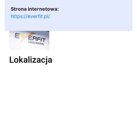
Strona internetowa:
https://everfit.pl/
Lokalizacja