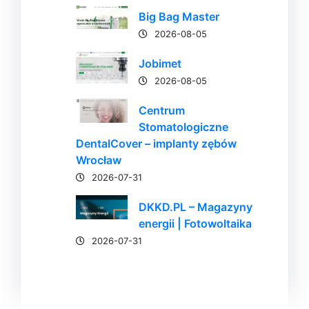
Big Bag Master
2026-08-05
Jobimet
2026-08-05
Centrum
Stomatologiczne
DentalCover – implanty zębów
Wrocław
2026-07-31
DKKD.PL – Magazyny
energii | Fotowoltaika
2026-07-31