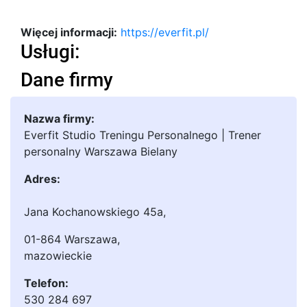
Więcej informacji:
https://everfit.pl/
Usługi:
Dane firmy
Nazwa firmy:
Everfit Studio Treningu Personalnego | Trener
personalny Warszawa Bielany
Adres:
Jana Kochanowskiego 45a
,
01-864 Warszawa
,
mazowieckie
Telefon:
530 284 697