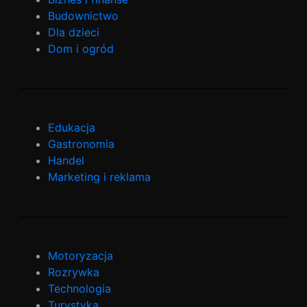
Budownictwo
Dla dzieci
Dom i ogród
Edukacja
Gastronomia
Handel
Marketing i reklama
Motoryzacja
Rozrywka
Technologia
Turystyka