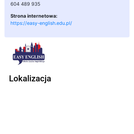
604 489 935
Strona internetowa:
https://easy-english.edu.pl/
Lokalizacja