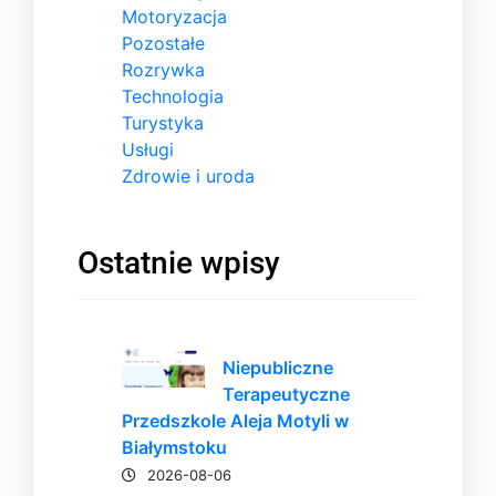
Motoryzacja
Pozostałe
Rozrywka
Technologia
Turystyka
Usługi
Zdrowie i uroda
Ostatnie wpisy
Niepubliczne
Terapeutyczne
Przedszkole Aleja Motyli w
Białymstoku
2026-08-06