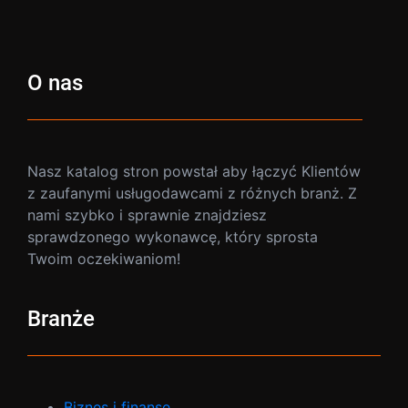
O nas
Nasz katalog stron powstał aby łączyć Klientów
z zaufanymi usługodawcami z różnych branż. Z
nami szybko i sprawnie znajdziesz
sprawdzonego wykonawcę, który sprosta
Twoim oczekiwaniom!
Branże
Biznes i finanse