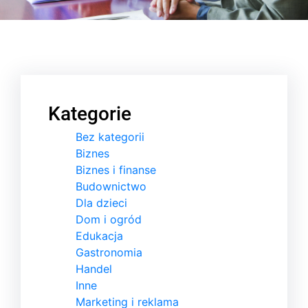
Kategorie
Bez kategorii
Biznes
Biznes i finanse
Budownictwo
Dla dzieci
Dom i ogród
Edukacja
Gastronomia
Handel
Inne
Marketing i reklama