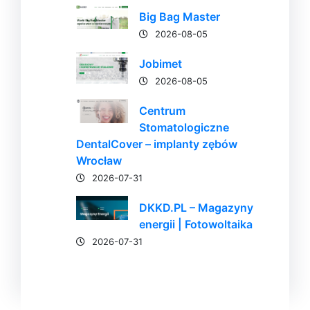
Big Bag Master
2026-08-05
Jobimet
2026-08-05
Centrum
Stomatologiczne
DentalCover – implanty zębów
Wrocław
2026-07-31
DKKD.PL – Magazyny
energii | Fotowoltaika
2026-07-31