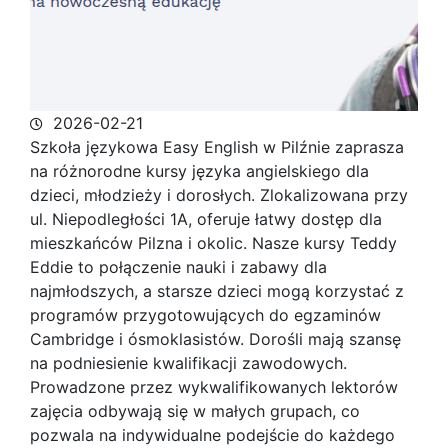
2026-02-21
Szkoła językowa Easy English w Pilźnie zaprasza
na różnorodne kursy języka angielskiego dla
dzieci, młodzieży i dorosłych. Zlokalizowana przy
ul.
Niepodległości 1A, oferuje łatwy dostęp dla
mieszkańców Pilzna i okolic. Nasze kursy Teddy
Eddie to połączenie nauki i zabawy dla
najmłodszych, a starsze dzieci mogą korzystać z
programów przygotowujących do egzaminów
Cambridge i ósmoklasistów. Dorośli mają szansę
na podniesienie kwalifikacji zawodowych.
Prowadzone przez wykwalifikowanych lektorów
zajęcia odbywają się w małych grupach, co
pozwala na indywidualne podejście do każdego