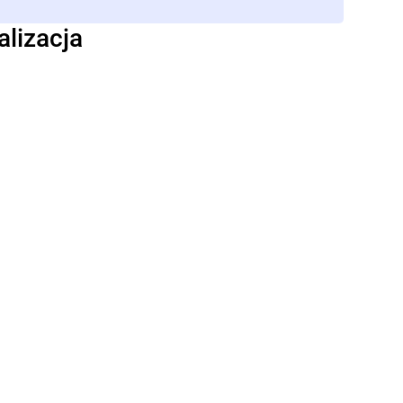
alizacja