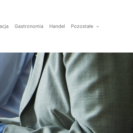
acja
Gastronomia
Handel
Pozostałe