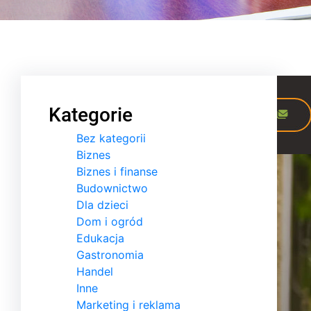
Kategorie
Bez kategorii
Biznes
Biznes i finanse
Budownictwo
Dla dzieci
Dom i ogród
Edukacja
Gastronomia
Handel
Inne
Marketing i reklama