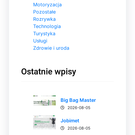
Motoryzacja
Pozostałe
Rozrywka
Technologia
Turystyka
Usługi
Zdrowie i uroda
Ostatnie wpisy
Big Bag Master
2026-08-05
Jobimet
2026-08-05