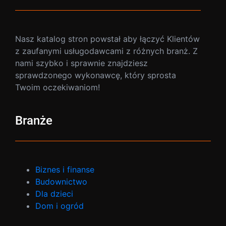
Nasz katalog stron powstał aby łączyć Klientów
z zaufanymi usługodawcami z różnych branż. Z
nami szybko i sprawnie znajdziesz
sprawdzonego wykonawcę, który sprosta
Twoim oczekiwaniom!
Branże
Biznes i finanse
Budownictwo
Dla dzieci
Dom i ogród