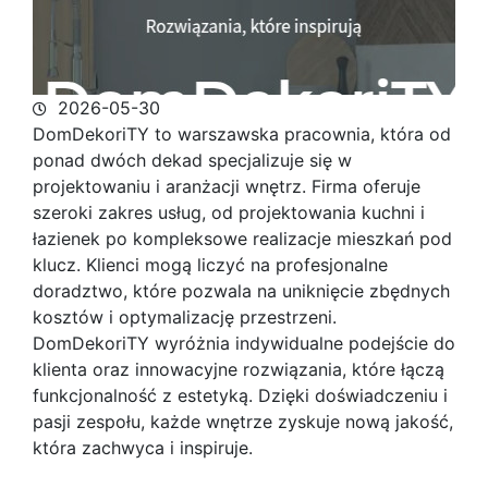
2026-05-30
DomDekoriTY to warszawska pracownia, która od
ponad dwóch dekad specjalizuje się w
projektowaniu i aranżacji wnętrz. Firma oferuje
szeroki zakres
usług, od projektowania kuchni i
łazienek po kompleksowe realizacje mieszkań pod
klucz. Klienci mogą liczyć na profesjonalne
doradztwo, które pozwala na uniknięcie zbędnych
kosztów i optymalizację przestrzeni.
DomDekoriTY wyróżnia indywidualne podejście do
klienta oraz innowacyjne rozwiązania, które łączą
funkcjonalność z estetyką. Dzięki doświadczeniu i
pasji zespołu, każde wnętrze zyskuje nową jakość,
która zachwyca i inspiruje.