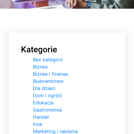
Kategorie
Bez kategorii
Biznes
Biznes i finanse
Budownictwo
Dla dzieci
Dom i ogród
Edukacja
Gastronomia
Handel
Inne
Marketing i reklama