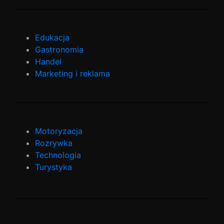
Edukacja
Gastronomia
Handel
Marketing i reklama
Motoryzacja
Rozrywka
Technologia
Turystyka