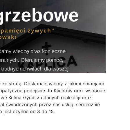
 ze stratą. Doskonale wiemy z jakimi emocjami
patyczne podejście do Klientów oraz wsparcie
we Kulma słynie z udanych realizacji oraz
mat świadczonych przez nas usług, serdecznie
 jest czynne od 8 do 15.