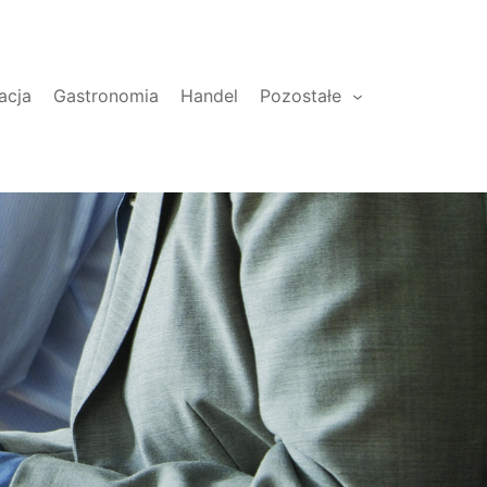
acja
Gastronomia
Handel
Pozostałe