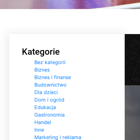
Kategorie
Bez kategorii
Biznes
Biznes i finanse
Budownictwo
Dla dzieci
Dom i ogród
Edukacja
Gastronomia
Handel
Inne
Marketing i reklama