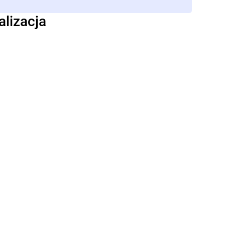
alizacja