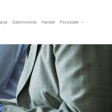
acja
Gastronomia
Handel
Pozostałe