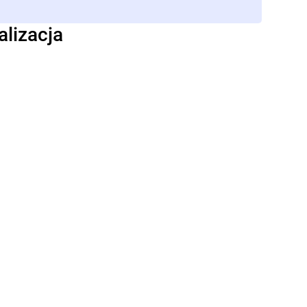
alizacja