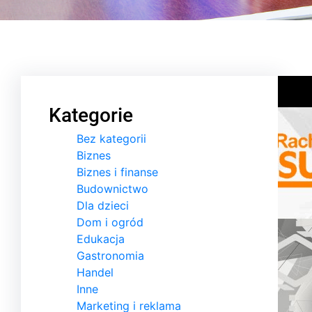
Kategorie
Bez kategorii
Biznes
Biznes i finanse
Budownictwo
Dla dzieci
Dom i ogród
Edukacja
Gastronomia
Handel
Inne
Marketing i reklama