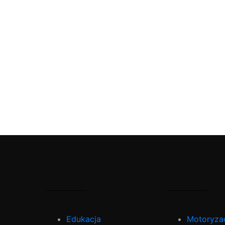
Edukacja
Motoryza