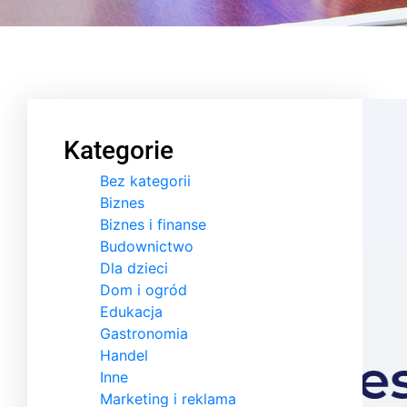
Kategorie
Bez kategorii
Biznes
Biznes i finanse
Budownictwo
Dla dzieci
Dom i ogród
Edukacja
Gastronomia
Handel
Inne
Marketing i reklama