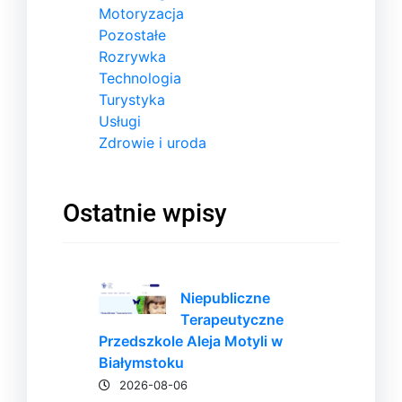
Motoryzacja
Pozostałe
Rozrywka
Technologia
Turystyka
Usługi
Zdrowie i uroda
Ostatnie wpisy
Niepubliczne
Terapeutyczne
Przedszkole Aleja Motyli w
Białymstoku
2026-08-06