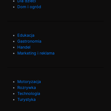
Dla dzieci
Dom i ogród
Edukacja
Gastronomia
Handel
Marketing i reklama
Motoryzacja
Rozrywka
Technologia
Turystyka