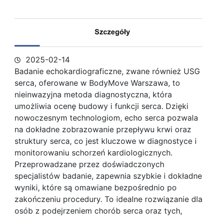
2025-02-14
Badanie echokardiograficzne, zwane również USG
serca, oferowane w BodyMove Warszawa, to
nieinwazyjna metoda diagnostyczna, która
umożliwia ocenę budowy i funkcji
serca. Dzięki
nowoczesnym technologiom, echo serca pozwala
na dokładne zobrazowanie przepływu krwi oraz
struktury serca, co jest kluczowe w diagnostyce i
monitorowaniu schorzeń kardiologicznych.
Przeprowadzane przez doświadczonych
specjalistów badanie, zapewnia szybkie i dokładne
wyniki, które są omawiane bezpośrednio po
zakończeniu procedury. To idealne rozwiązanie dla
osób z podejrzeniem chorób serca oraz tych,