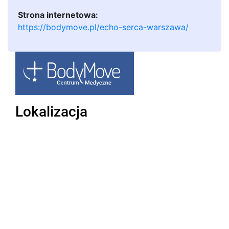
Strona internetowa:
https://bodymove.pl/echo-serca-warszawa/
Lokalizacja