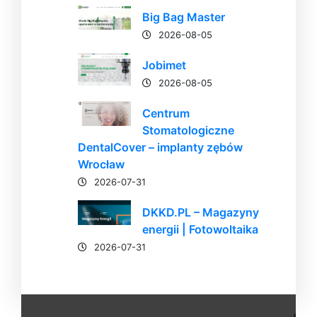
Big Bag Master
2026-08-05
Jobimet
2026-08-05
Centrum
Stomatologiczne
DentalCover – implanty zębów
Wrocław
2026-07-31
DKKD.PL – Magazyny
energii | Fotowoltaika
2026-07-31