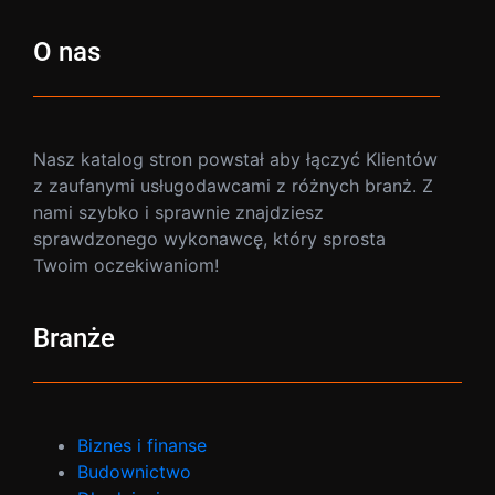
O nas
Nasz katalog stron powstał aby łączyć Klientów
z zaufanymi usługodawcami z różnych branż. Z
nami szybko i sprawnie znajdziesz
sprawdzonego wykonawcę, który sprosta
Twoim oczekiwaniom!
Branże
Biznes i finanse
Budownictwo