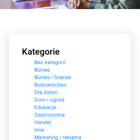
Kategorie
Bez kategorii
Biznes
Biznes i finanse
Budownictwo
Dla dzieci
Dom i ogród
Edukacja
Gastronomia
Handel
Inne
Marketing i reklama