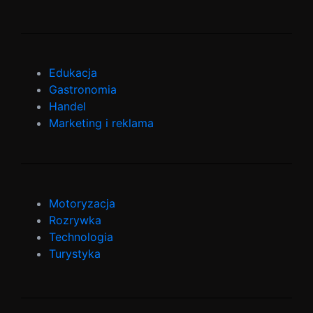
Edukacja
Gastronomia
Handel
Marketing i reklama
Motoryzacja
Rozrywka
Technologia
Turystyka